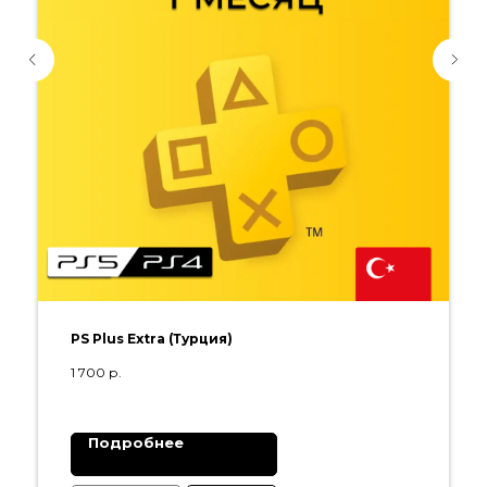
PS Plus Extra (Турция)
1 700
р.
Подробнее