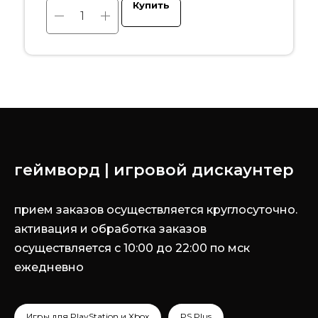
Купить
геймворд | игровой дискаунтер
прием заказов осуществляется круглосуточно.
активация и обработка заказов
осуществляется с 10:00 до 22:00 по мск
ежедневно
Игры для PlayStation и Xbox
PS Plus