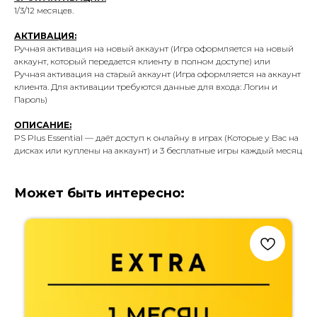
1/3/12 месяцев.
АКТИВАЦИЯ:
Ручная активация на новый аккаунт (Игра оформляется на новый
аккаунт, который передается клиенту в полном доступе) или
Ручная активация на старый аккаунт (Игра оформляется на аккаунт
клиента. Для активации требуются данные для входа: Логин и
Пароль)
ОПИСАНИЕ:
PS Plus Essential — даёт доступ к онлайну в играх (Которые у Вас на
дисках или куплены на аккаунт) и 3 бесплатные игры каждый месяц
Может быть интересно: