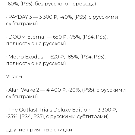
-60%, (PS5), без русского перевода)
• PAYDAY 3 — 3 300 ₽, -40%, (PS5), с русскими
субтитрами)
• DOOM Eternal — 650 ₽, -75%, (PS4, PS5),
полностью на русском)
• Metro Exodus — 620 ₽, -85%, (PS4, PS5),
полностью на русском)
Ужасы:
• Alan Wake 2 — 4 400 ₽, -20%, (PS5), с русскими
субтитрами)
• The Outlast Trials Deluxe Edition — 3 300 ₽,
-25%, (PS4, PS5), с русскими субтитрами)
Другие приятные скидки: