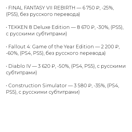
• FINAL FANTASY VII REBIRTH — 6 750 ₽, -25%,
(PS5), без русского перевода)
• TEKKEN 8 Deluxe Edition — 8 670 ₽, -30%, (PS5),
с русскими субтитрами)
• Fallout 4: Game of the Year Edition — 2 200 ₽,
-60%, (PS4, PS5), без русского перевода)
• Diablo IV — 3 620 ₽, -50%, (PS4, PS5), с русскими
субтитрами)
• Construction Simulator — 3 580 ₽, -35%, (PS4,
PS5), с русскими субтитрами)