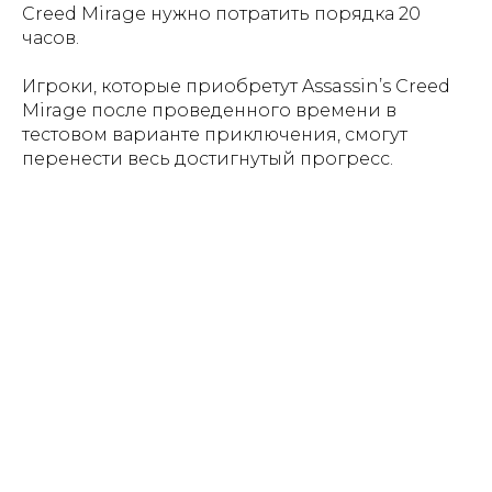
Creed Mirage нужно потратить порядка 20
часов.
Игроки, которые приобретут Assassin’s Creed
Mirage после проведенного времени в
тестовом варианте приключения, смогут
перенести весь достигнутый прогресс.