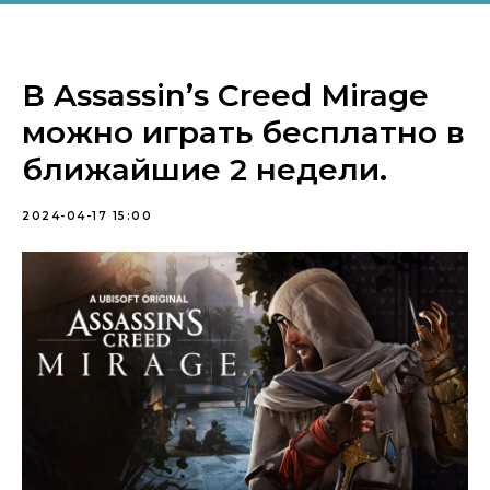
геймворд
В Assassin’s Creed Mirage
можно играть бесплатно в
ближайшие 2 недели.
2024-04-17 15:00