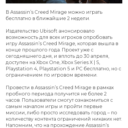
В Assassin’s Creed Mirage можно играть
бесплатно в ближайшие 2 недели.
Издательство Ubisoft анонсировало
возможность для всех игроков опробовать
игру Assassin’s Creed Mirage, которая вышла в
конце прошлого года. Проект уже с
сегодняшнего дня, и вплоть до 30 апреля,
доступен на Xbox One, Xbox Series X | S,
Playstation 4, Playstation 5 и PC бесплатно, но с
ограничением по игровом времени.
Провести в Assassin’s Creed Mirage в рамках
пробного периода получится не более 2
часов. Пользователи смогут ознакомиться с
самым началом игры и пройти первые
миссии, либо просто исследовать город – по
количеству контента ограничений никаких нет.
Напомним, что на прохождение Assassin’s